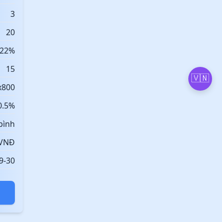
3
20
22%
15
🇻🇳
x800
0.5%
bình
 VNĐ
9-30