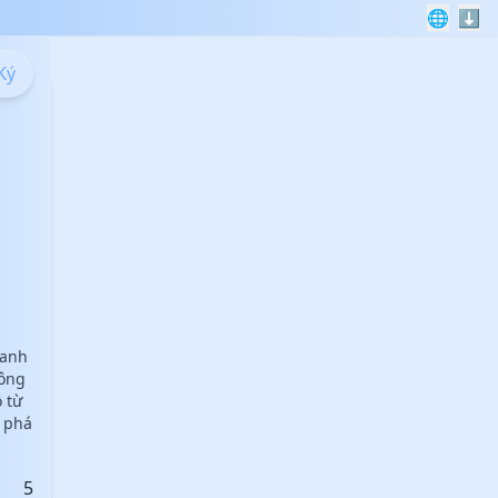
🌐
⬇️
Ký
hanh
hông
 từ
m phá
5