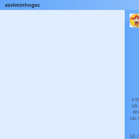
xsvlminhngoc
3 D
sôi
kh
các 
Số 