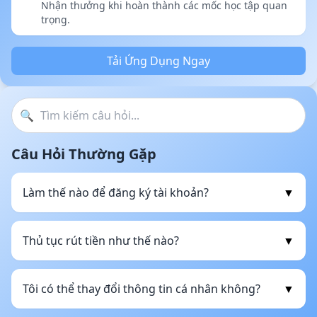
Nhận thưởng khi hoàn thành các mốc học tập quan
trọng.
Tải Ứng Dụng Ngay
🔍
Câu Hỏi Thường Gặp
Làm thế nào để đăng ký tài khoản?
▼
Thủ tục rút tiền như thế nào?
▼
Tôi có thể thay đổi thông tin cá nhân không?
▼