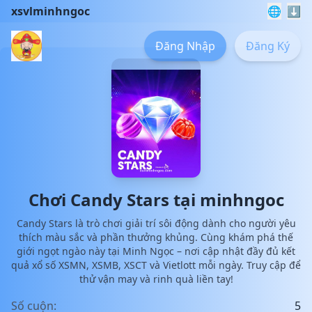
xsvlminhngoc
🌐
⬇️
Đăng Nhập
Đăng Ký
Chơi Candy Stars tại minhngoc
Candy Stars là trò chơi giải trí sôi động dành cho người yêu
thích màu sắc và phần thưởng khủng. Cùng khám phá thế
giới ngọt ngào này tại Minh Ngọc – nơi cập nhật đầy đủ kết
quả xổ số XSMN, XSMB, XSCT và Vietlott mỗi ngày. Truy cập để
thử vận may và rinh quà liền tay!
Số cuộn:
5