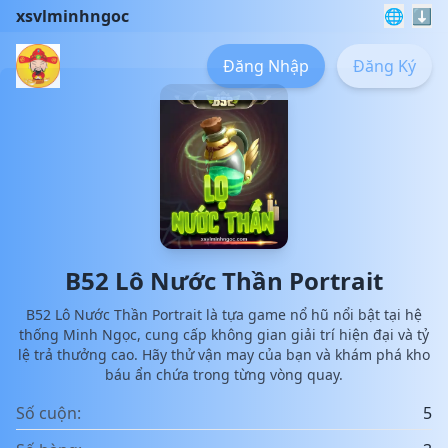
xsvlminhngoc
🌐
⬇️
Đăng Nhập
Đăng Ký
B52 Lô Nước Thần Portrait
B52 Lô Nước Thần Portrait là tựa game nổ hũ nổi bật tại hệ
thống Minh Ngọc, cung cấp không gian giải trí hiện đại và tỷ
lệ trả thưởng cao. Hãy thử vận may của bạn và khám phá kho
báu ẩn chứa trong từng vòng quay.
Số cuộn:
5