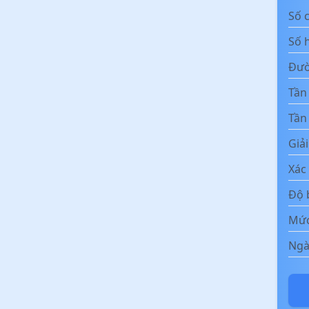
Số 
Số 
Đườ
Tần
Tần
Giải
Xác
Độ 
Mức 
Ngà