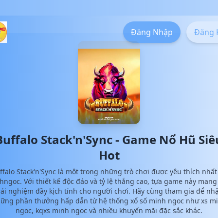
Đăng Nhập
Đăng 
Buffalo Stack'n'Sync - Game Nổ Hũ Siê
Hot
ffalo Stack'n'Sync là một trong những trò chơi được yêu thích nhất 
hngoc. Với thiết kế độc đáo và tỷ lệ thắng cao, tựa game này mang
rải nghiệm đầy kịch tính cho người chơi. Hãy cùng tham gia để nh
ững phần thưởng hấp dẫn từ hệ thống xổ số minh ngoc như xs m
ngoc, kqxs minh ngoc và nhiều khuyến mãi đặc sắc khác.