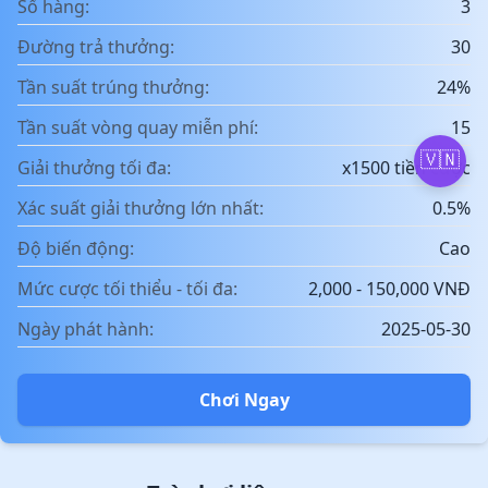
Số hàng:
3
Đường trả thưởng:
30
Tần suất trúng thưởng:
24%
Tần suất vòng quay miễn phí:
15
🇻🇳
Giải thưởng tối đa:
x1500 tiền cược
Xác suất giải thưởng lớn nhất:
0.5%
Độ biến động:
Cao
Mức cược tối thiểu - tối đa:
2,000 - 150,000 VNĐ
Ngày phát hành:
2025-05-30
Chơi Ngay