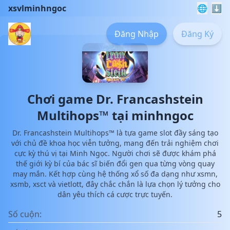
xsvlminhngoc
🌐
⬇️
Đăng Nhập
Đăng Ký
Chơi game Dr. Francashstein
Multihops™ tại minhngoc
Dr. Francashstein Multihops™ là tựa game slot đầy sáng tạo
với chủ đề khoa học viễn tưởng, mang đến trải nghiệm chơi
cực kỳ thú vị tại Minh Ngọc. Người chơi sẽ được khám phá
thế giới kỳ bí của bác sĩ biến đổi gen qua từng vòng quay
may mắn. Kết hợp cùng hệ thống xổ số đa dạng như xsmn,
xsmb, xsct và vietlott, đây chắc chắn là lựa chọn lý tưởng cho
dân yêu thích cá cược trực tuyến.
Số cuộn:
5